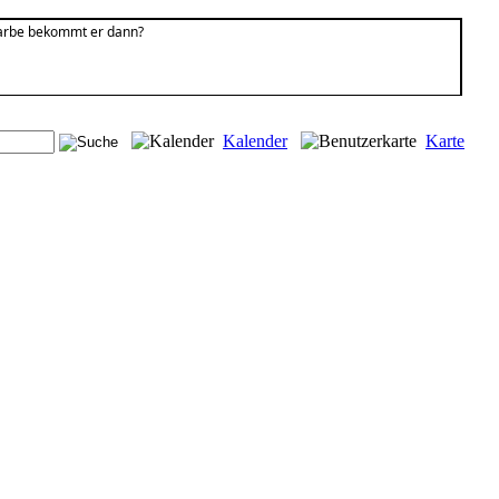
arbe bekommt er dann?
Kalender
Karte