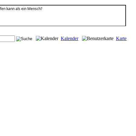
ufen kann als ein Mensch?
Kalender
Karte