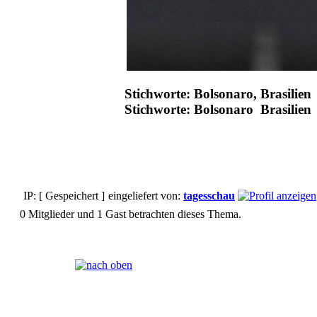
Stichworte: Bolsonaro, Brasilien
Stichworte: Bolsonaro Brasilien
IP: [ Gespeichert ]
eingeliefert von:
tagesschau
0 Mitglieder und 1 Gast betrachten dieses Thema.
Seiten:
[
1
]