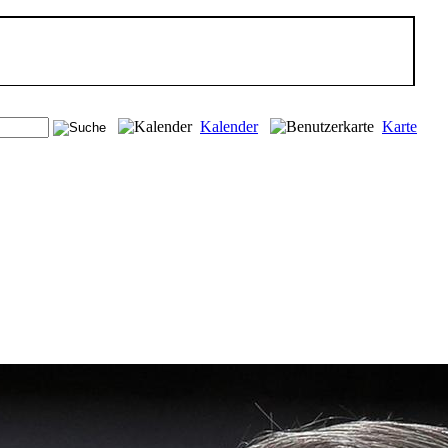
Kalender
Karte