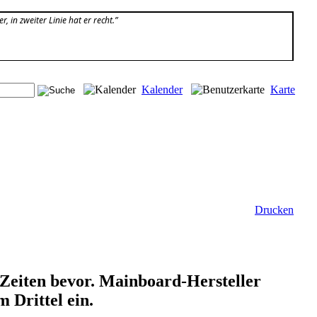
r, in zweiter Linie hat er recht.”
Kalender
Karte
Drucken
Zeiten bevor. Mainboard-Hersteller
m Drittel ein.