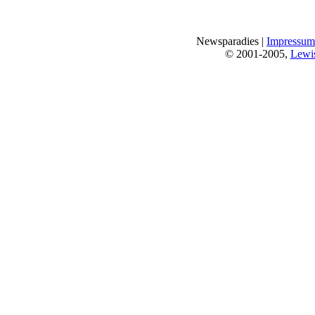
Newsparadies |
Impressum
© 2001-2005,
Lewi