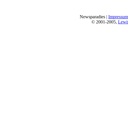
Newsparadies |
Impressum
© 2001-2005,
Lewi