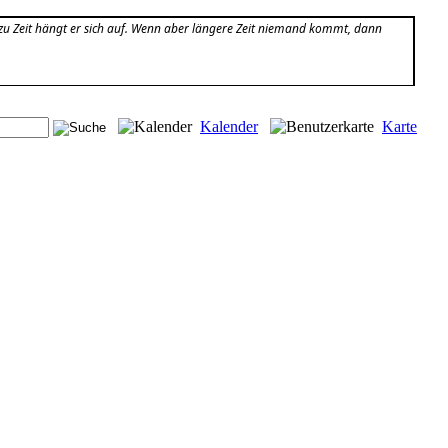
it zu Zeit hängt er sich auf. Wenn aber längere Zeit niemand kommt, dann
Kalender
Karte