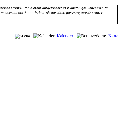
. wurde Franz B. von diesem aufgefordert, sein anstößiges Benehmen zu
 er solle ihn am ***** lecken. Als das dann passierte, wurde Franz B.
Kalender
Karte