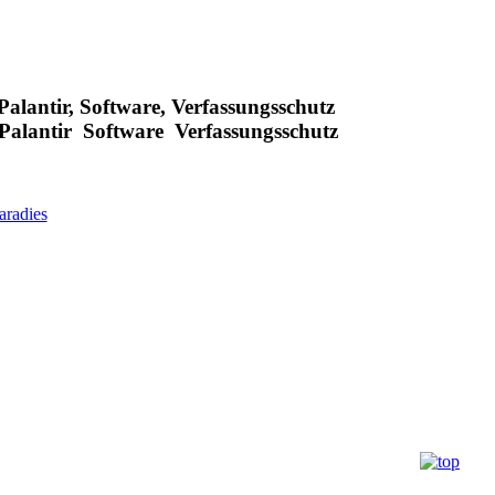
 Palantir, Software, Verfassungsschutz
 Palantir Software Verfassungsschutz
radies