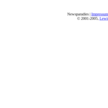
Newsparadies |
Impressum
© 2001-2005,
Lewi