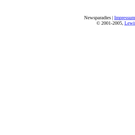
Newsparadies |
Impressum
© 2001-2005,
Lewi