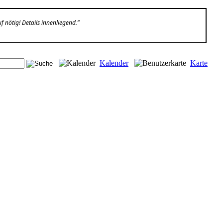
nötig! Details innenliegend.”
Kalender
Karte