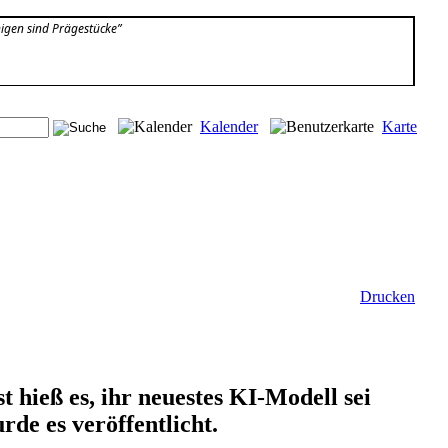
igen sind Prägestücke”
Kalender
Karte
Drucken
 hieß es, ihr neuestes KI-Modell sei
de es veröffentlicht.