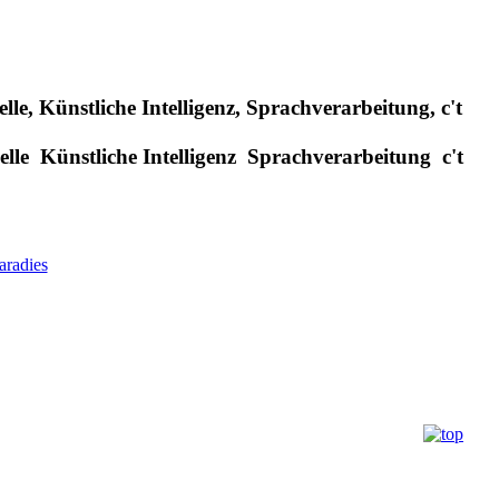
le, Künstliche Intelligenz, Sprachverarbeitung, c't
le Künstliche Intelligenz Sprachverarbeitung c't
radies