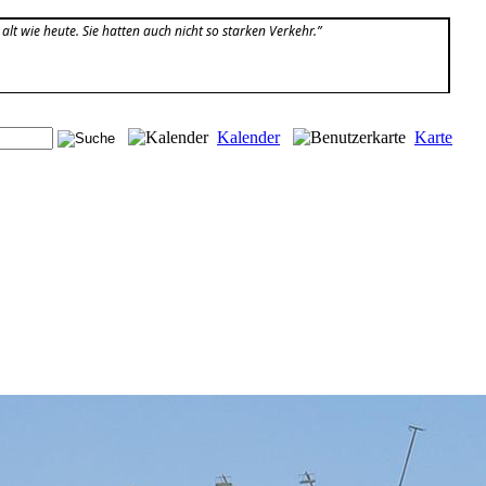
alt wie heute. Sie hatten auch nicht so starken Verkehr.”
Kalender
Karte