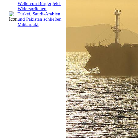
Welle von Bürgergeld-
Widersprüchen
Türkei, Saudi-Arabien
und Pakistan schließen
Militärpakt