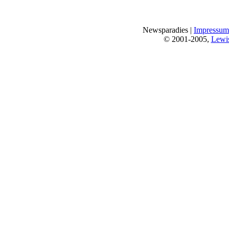
Newsparadies |
Impressum
© 2001-2005,
Lewi