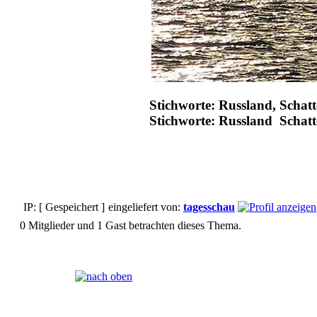
Stichworte: Russland, Schatt
Stichworte: Russland Schat
IP: [ Gespeichert ]
eingeliefert von:
tagesschau
0 Mitglieder und 1 Gast betrachten dieses Thema.
Seiten:
[
1
]