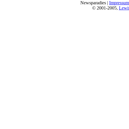
Newsparadies |
Impressum
© 2001-2005,
Lewi