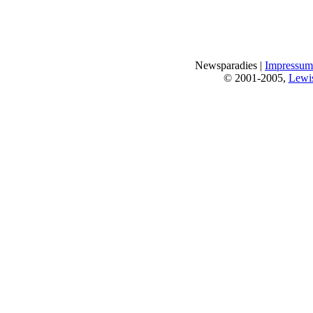
Newsparadies |
Impressum
© 2001-2005,
Lewi