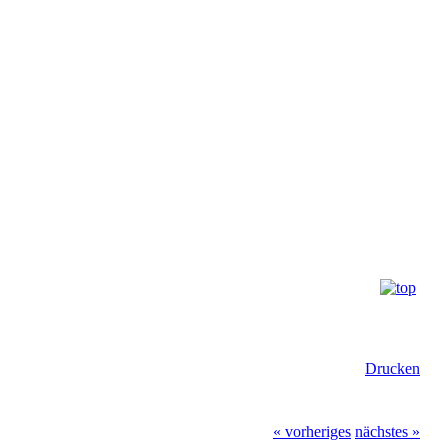
Drucken
« vorheriges
nächstes »