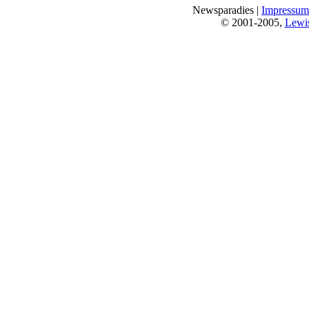
Newsparadies |
Impressum
© 2001-2005,
Lewi