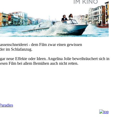
assenschneiderei - dem Film zwar einen gewissen
der im Schlafanzug.
gar neue Effekte oder Ideen. Angelina Jolie beweihräuchert sich in
iesen Film bei allem Bemühen auch nicht retten.
aradies