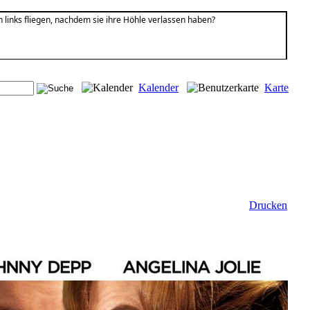
links fliegen, nachdem sie ihre Höhle verlassen haben?
Kalender
Karte
Drucken