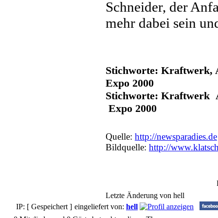
Schneider, der Anfa
mehr dabei sein und
Stichworte: Kraftwerk, 
Expo 2000
Stichworte: Kraftwerk
Expo 2000
Quelle:
http://newsparadies.de
Bildquelle:
http://www.klatsch
Letzte Änderung von hell
IP: [ Gespeichert ]
eingeliefert von:
hell