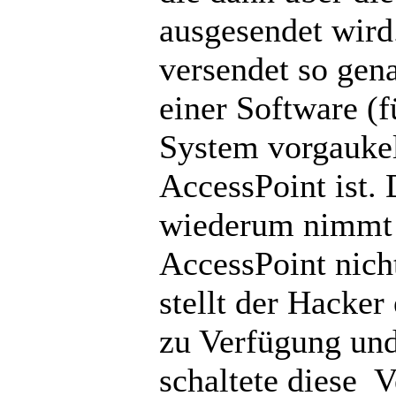
ausgesendet wird
versendet so gen
einer Software (
System vorgaukel
AccessPoint ist.
wiederum nimmt 
AccessPoint nich
stellt der Hacker
zu Verfügung un
schaltete diese 