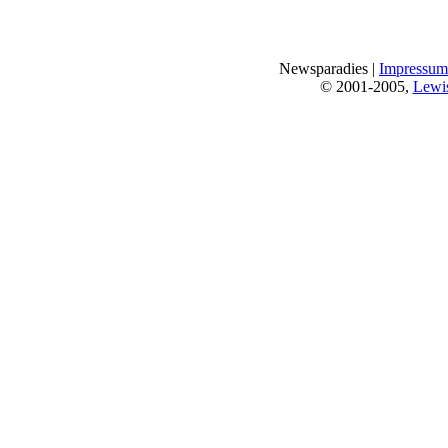
Newsparadies |
Impressum
© 2001-2005,
Lewi