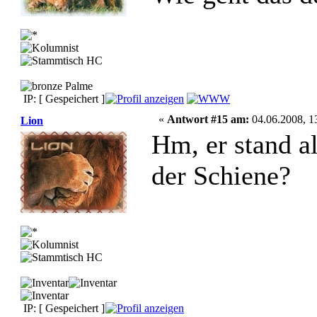
IP: [ Gespeichert ]
«
Antwort #15 am:
04.06.2008, 1
Lion
Hm, er stand al
der Schiene?
IP: [ Gespeichert ]