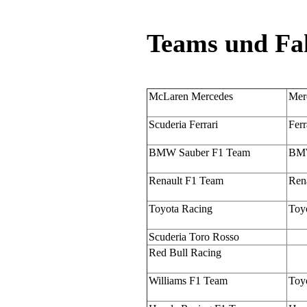
Teams und Fa
McLaren Mercedes
Mer
Scuderia Ferrari
Ferr
BMW Sauber F1 Team
BM
Renault F1 Team
Ren
Toyota Racing
Toy
Scuderia Toro Rosso
Red Bull Racing
Williams F1 Team
Toy