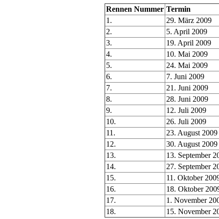
Rennen Nummer
Termin
1.
29. März 2009
2.
5. April 2009
3.
19. April 2009
4.
10. Mai 2009
5.
24. Mai 2009
6.
7. Juni 2009
7.
21. Juni 2009
8.
28. Juni 2009
9.
12. Juli 2009
10.
26. Juli 2009
11.
23. August 2009
12.
30. August 2009
13.
13. September 2
14.
27. September 2
15.
11. Oktober 200
16.
18. Oktober 200
17.
1. November 20
18.
15. November 2