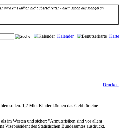
n wird eine Million nicht überschreiten - allein schon aus Mangel an
Kalender
Karte
Drucken
hlen sollen. 1,7 Mio. Kinder können das Geld für eine
als im Westen und sicher: "Armutsrisiken sind vor allem
ns Vizepräsident des Statistischen Bundesamtes ausdrückt.