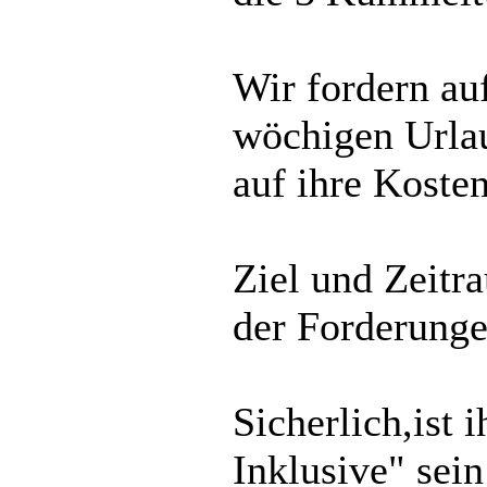
Wir fordern auf
wöchigen Urlau
auf ihre Kosten
Ziel und Zeitr
der Forderunge
Sicherlich,ist 
Inklusive" sein