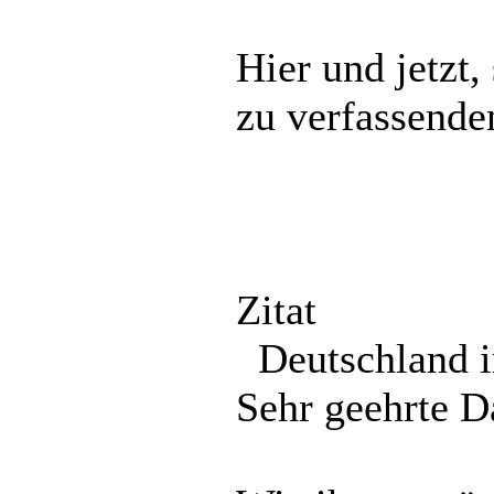
Hier und jetzt
zu verfassende
Zitat
Deutschland i
Sehr geehrte 