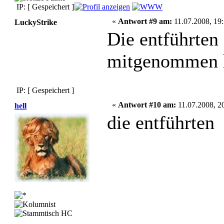
IP: [ Gespeichert ]
«
Antwort #9 am:
11.07.2008, 19:
LuckyStrike
Die entführten 
mitgenommen 
IP: [ Gespeichert ]
«
Antwort #10 am:
11.07.2008, 2
hell
die entführten