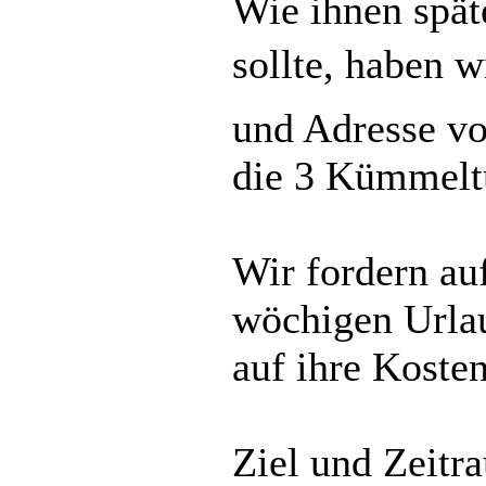
Wie ihnen spät
sollte, haben 
und Adresse vo
die 3 Kümmelt
Wir fordern auf
wöchigen Urlau
auf ihre Kosten
Ziel und Zeitr