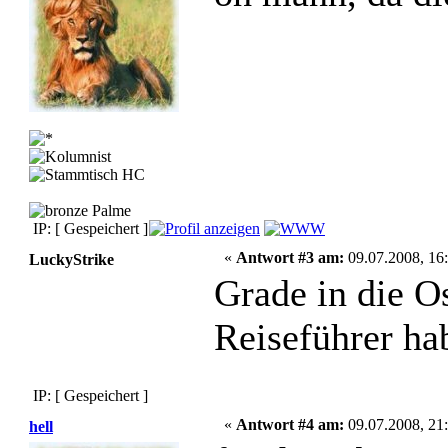
IP: [ Gespeichert ]
«
Antwort #3 am:
09.07.2008, 16:
LuckyStrike
Grade in die Os
Reiseführer ha
IP: [ Gespeichert ]
«
Antwort #4 am:
09.07.2008, 21:
hell