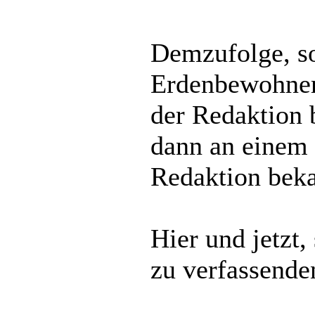
Demzufolge, so
Erdenbewohner 
der Redaktion 
dann an einem 
Redaktion beka
Hier und jetzt
zu verfassende