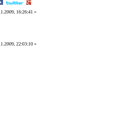
1.2009, 16:26:41 »
1.2009, 22:03:10 »