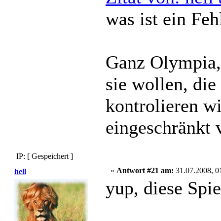
was ist ein Feh
Ganz Olympia,
sie wollen, die
kontrolieren wi
eingeschränkt 
IP: [ Gespeichert ]
«
Antwort #21 am:
31.07.2008, 0
hell
yup, diese Spie