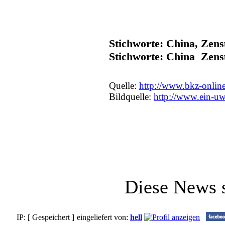
Stichworte: China, Zens
Stichworte: China Zen
Quelle:
http://www.bkz-onlin
Bildquelle:
http://www.ein-uw
Diese News 
IP: [ Gespeichert ]
eingeliefert von:
hell