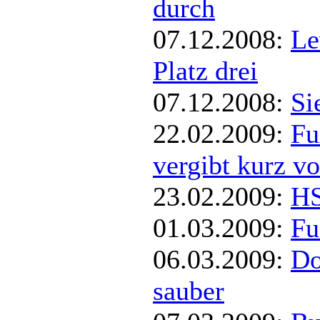
durch
07.12.2008:
Le
Platz drei
07.12.2008:
Si
22.02.2009:
Fu
vergibt kurz vo
23.02.2009:
HS
01.03.2009:
Fu
06.03.2009:
Do
sauber