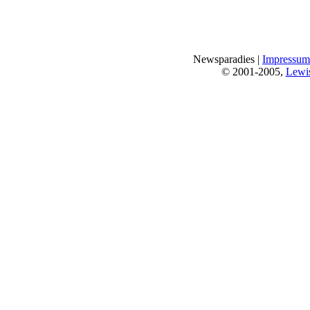
Newsparadies |
Impressum
© 2001-2005,
Lewi