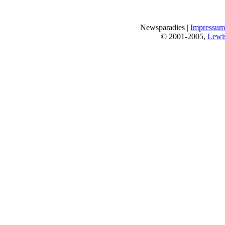
Newsparadies |
Impressum
© 2001-2005,
Lewi