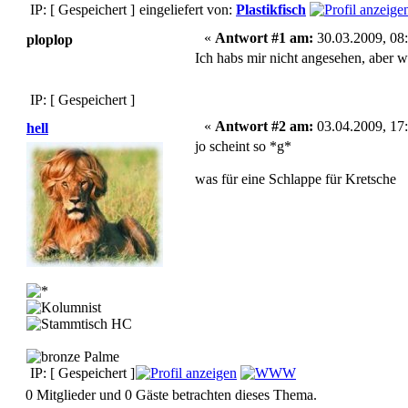
IP: [ Gespeichert ]
eingeliefert von:
Plastikfisch
«
Antwort #1 am:
30.03.2009, 08:
ploplop
Ich habs mir nicht angesehen, aber w
IP: [ Gespeichert ]
«
Antwort #2 am:
03.04.2009, 17:
hell
jo scheint so *g*
was für eine Schlappe für Kretsche
IP: [ Gespeichert ]
0 Mitglieder und 0 Gäste betrachten dieses Thema.