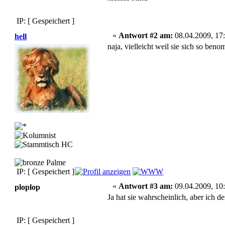
IP: [ Gespeichert ]
«
Antwort #2 am:
08.04.2009, 17:
hell
naja, vielleicht weil sie sich so ben
IP: [ Gespeichert ]
«
Antwort #3 am:
09.04.2009, 10:
ploplop
Ja hat sie wahrscheinlich, aber ich de
IP: [ Gespeichert ]