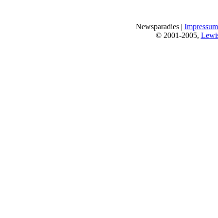
Newsparadies |
Impressum
© 2001-2005,
Lewi