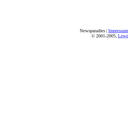
Newsparadies |
Impressum
© 2001-2005,
Lewi