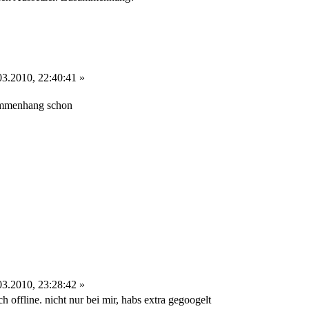
3.2010, 22:40:41 »
sammenhang schon
3.2010, 23:28:42 »
h offline. nicht nur bei mir, habs extra gegoogelt