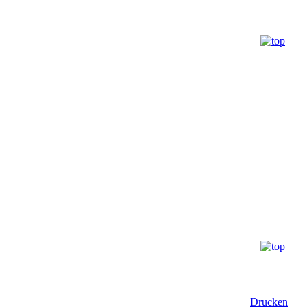
Drucken