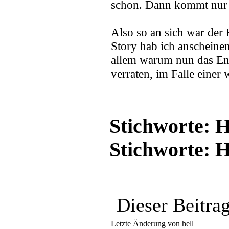
schon. Dann kommt nur 
Also so an sich war der 
Story hab ich anscheine
allem warum nun das Ende
verraten, im Falle einer 
Stichworte: H
Stichworte: 
Dieser Beitr
Letzte Änderung von hell