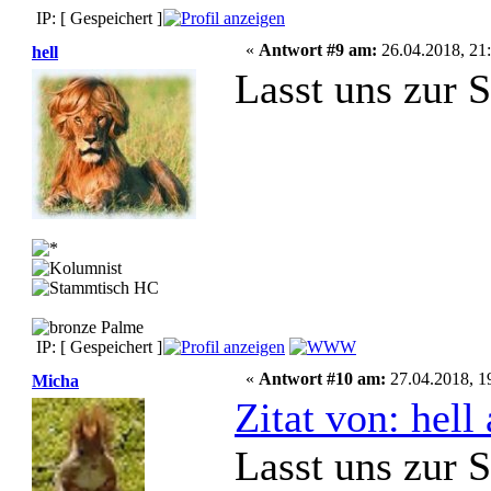
IP: [ Gespeichert ]
«
Antwort #9 am:
26.04.2018, 21:
hell
Lasst uns zur 
IP: [ Gespeichert ]
«
Antwort #10 am:
27.04.2018, 1
Micha
Zitat von: hel
Lasst uns zur 