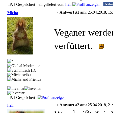
IP: [ Gespeichert ]
eingeliefert von:
hell
«
Antwort #1 am:
25.04.2018, 15:
Micha
Veganer werde
verfüttert.
IP: [ Gespeichert ]
«
Antwort #2 am:
25.04.2018, 21:
hell