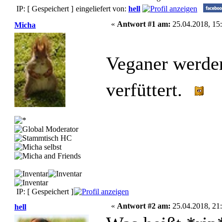
IP: [ Gespeichert ]
eingeliefert von:
hell
«
Antwort #1 am:
25.04.2018, 15:
Micha
Veganer werde
verfüttert.
IP: [ Gespeichert ]
«
Antwort #2 am:
25.04.2018, 21:
hell