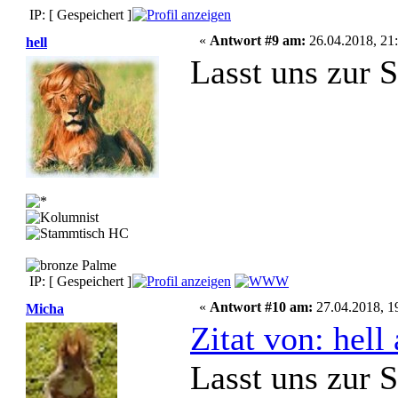
IP: [ Gespeichert ]
«
Antwort #9 am:
26.04.2018, 21:
hell
Lasst uns zur 
IP: [ Gespeichert ]
«
Antwort #10 am:
27.04.2018, 1
Micha
Zitat von: hel
Lasst uns zur 