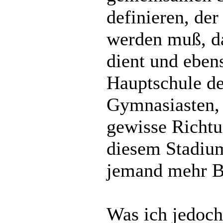
definieren, de
werden muß, d
dient und eben
Hauptschule def
Gymnasiasten, 
gewisse Richtu
diesem Stadium
jemand mehr B
Was ich jedoch