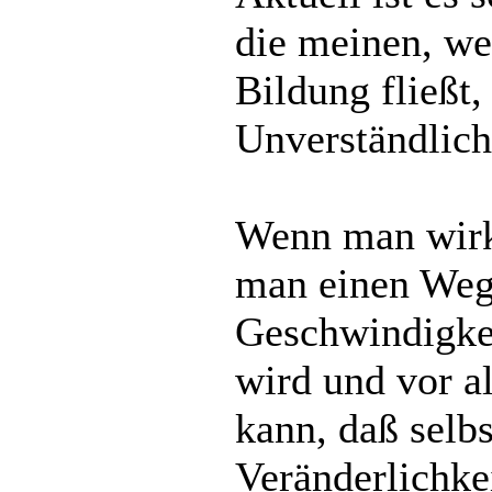
die meinen, we
Bildung fließt,
Unverständlich
Wenn man wirkl
man einen Weg 
Geschwindigkei
wird und vor a
kann, daß selbs
Veränderlichke