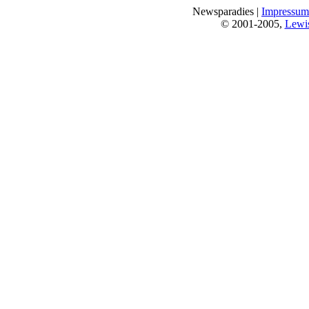
Newsparadies |
Impressum
© 2001-2005,
Lewi