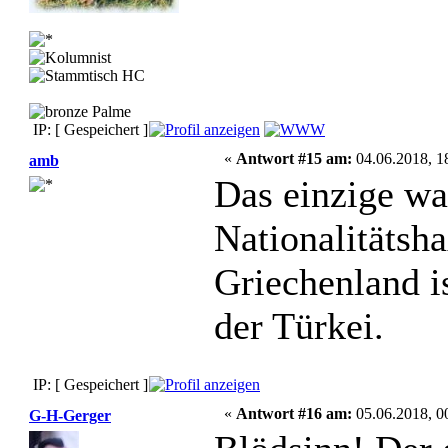
IP: [ Gespeichert ]
«
Antwort #15 am:
04.06.2018, 1
amb
Das einzige wa
Nationalitätsha
Griechenland i
der Türkei.
IP: [ Gespeichert ]
«
Antwort #16 am:
05.06.2018, 0
G-H-Gerger