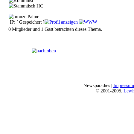
IP: [ Gespeichert ]
0 Mitglieder und 1 Gast betrachten dieses Thema.
Seiten:
[
1
]
Newsparadies |
Impressum
© 2001-2005,
Lewi