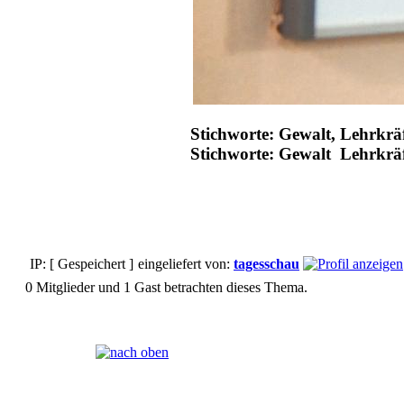
Stichworte: Gewalt, Lehrkrä
Stichworte: Gewalt Lehrkrä
IP: [ Gespeichert ]
eingeliefert von:
tagesschau
0 Mitglieder und 1 Gast betrachten dieses Thema.
Seiten:
[
1
]