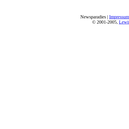
Newsparadies |
Impressum
© 2001-2005,
Lewi