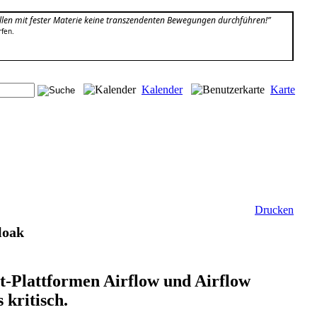
len mit fester Materie keine transzendenten Bewegungen durchführen!”
rfen.
Kalender
Karte
Drucken
loak
Plattformen Airflow und Airflow
 kritisch.