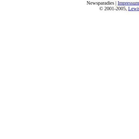
Newsparadies |
Impressum
© 2001-2005,
Lewi