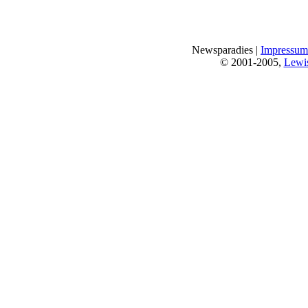
Newsparadies |
Impressum
© 2001-2005,
Lewi