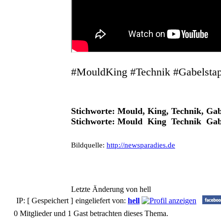
#MouldKing #Technik #Gabelstap
Stichworte: Mould, King, Technik, Gab
Stichworte: Mould King Technik Gabe
Bildquelle:
http://newsparadies.de
Letzte Änderung von hell
IP: [ Gespeichert ]
eingeliefert von:
hell
0 Mitglieder und 1 Gast betrachten dieses Thema.