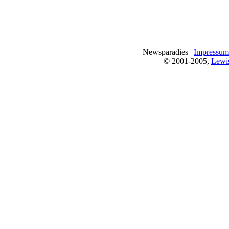
Newsparadies |
Impressum
© 2001-2005,
Lewi