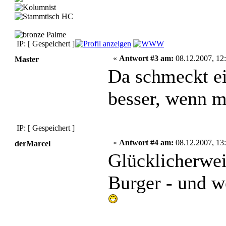
IP: [ Gespeichert ]
«
Antwort #3 am:
08.12.2007, 12:
Master
Da schmeckt ei
besser, wenn m
IP: [ Gespeichert ]
«
Antwort #4 am:
08.12.2007, 13:
derMarcel
Glücklicherweis
Burger - und w