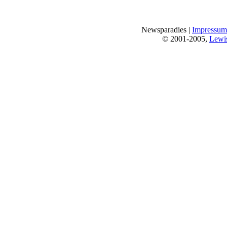
Newsparadies |
Impressum
© 2001-2005,
Lewi