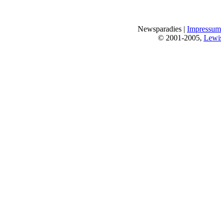
Newsparadies |
Impressum
© 2001-2005,
Lewi