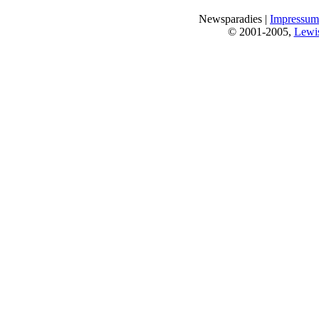
Newsparadies |
Impressum
© 2001-2005,
Lewi